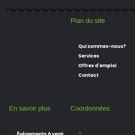
Plan du site
Qui sommes-nous?
Services
Offres d'emploi
Contact
En savoir plus
Coordonnées
Événements à venir