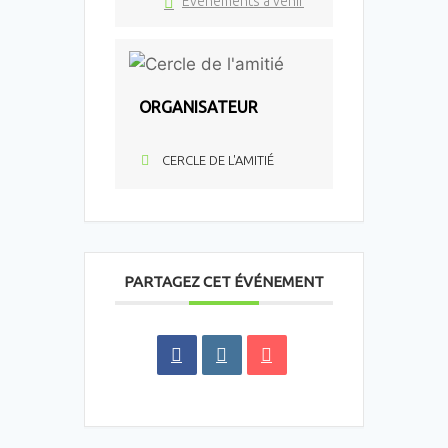
Événements à venir
ORGANISATEUR
CERCLE DE L'AMITIÉ
PARTAGEZ CET ÉVÉNEMENT