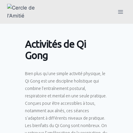
Activités de Qi
Gong
Bien plus qu’une simple activité physique, le
Qi Gong est une discipline holistique qui
combine l’entraînement postural,
respiratoire et mental en une seule pratique.
Conçues pour être accessibles à tous,
notamment aux aînés, ces séances
s’adaptent à différents niveaux de pratique.
Les bienfaits du Qi Gong sont nombreux. On