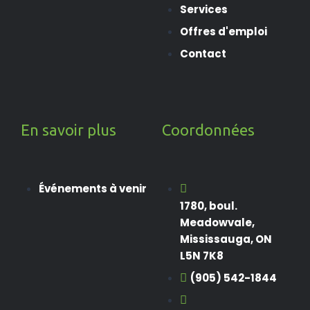
Services
Offres d'emploi
Contact
En savoir plus
Coordonnées
Événements à venir
1780, boul.
Meadowvale,
Mississauga, ON
L5N 7K8
(905) 542-1844