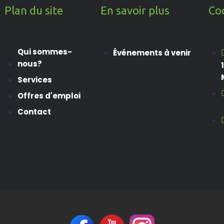
Plan du site
En savoir plus
Co
Qui sommes-
Événements à venir
nous?
Services
Offres d'emploi
Contact