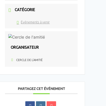
CATÉGORIE
Événements à venir
ORGANISATEUR
CERCLE DE L'AMITIÉ
PARTAGEZ CET ÉVÉNEMENT