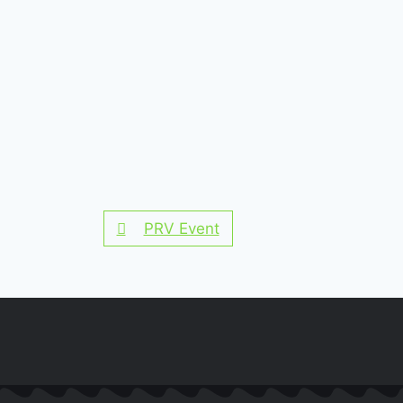
PRV Event