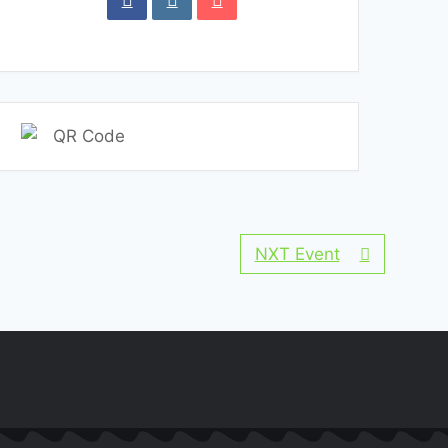
NXT Event