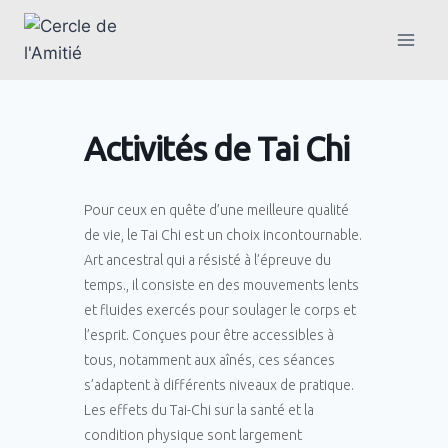
Activités de Tai Chi
Pour ceux en quête d’une meilleure qualité
de vie, le Tai Chi est un choix incontournable.
Art ancestral qui a résisté à l’épreuve du
temps., il consiste en des mouvements lents
et fluides exercés pour soulager le corps et
l’esprit. Conçues pour être accessibles à
tous, notamment aux aînés, ces séances
s’adaptent à différents niveaux de pratique.
Les effets du Tai-Chi sur la santé et la
condition physique sont largement