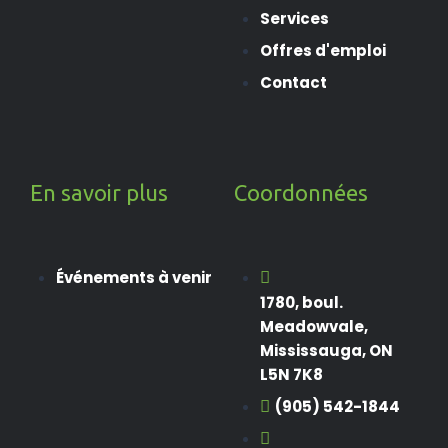
Services
Offres d'emploi
Contact
En savoir plus
Coordonnées
Événements à venir
1780, boul.
Meadowvale,
Mississauga, ON
L5N 7K8
(905) 542-1844