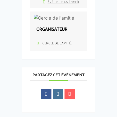
Événements à venir
ORGANISATEUR
CERCLE DE L'AMITIÉ
PARTAGEZ CET ÉVÉNEMENT