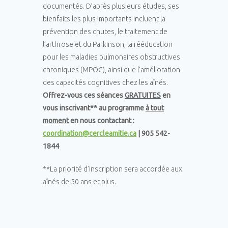
documentés. D’après plusieurs études, ses
bienfaits les plus importants incluent la
prévention des chutes, le traitement de
l’arthrose et du Parkinson, la rééducation
pour les maladies pulmonaires obstructives
chroniques (MPOC), ainsi que l’amélioration
des capacités cognitives chez les aînés.
Offrez-vous ces séances
GRATUITES
en
vous inscrivant** au programme
à tout
moment
en nous contactant :
coordination@cercleamitie.ca
| 905 542-
1844
**La priorité d’inscription sera accordée aux
aînés de 50 ans et plus.