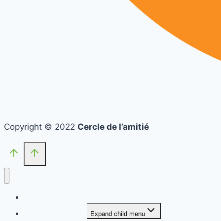
Copyright © 2022
Cercle de l’amitié
Accueil
Qui sommes-nous ?
Expand child menu