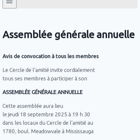
Assemblée générale annuelle
Avis de convocation à tous les membres
Le Cercle de l’amitié invite cordialement
tous ses membres à participer à son
ASSEMBLÉE GÉNÉRALE ANNUELLE
Cette assemblée aura lieu
le jeudi 18 septembre 2025 à 19 h 30
dans les locaux du Cercle de l’amitié au
1780, boul. Meadowvale à Mississauga