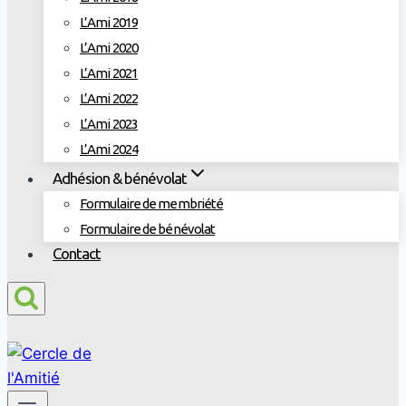
L’Ami 2019
L’Ami 2020
L’Ami 2021
L’Ami 2022
L’Ami 2023
L’Ami 2024
Adhésion & bénévolat
Formulaire de membriété
Formulaire de bénévolat
Contact