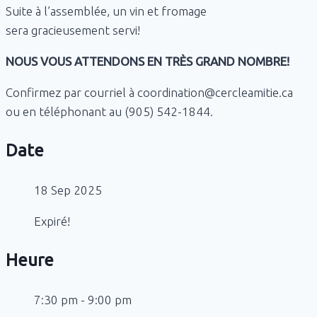
Suite à l’assemblée, un vin et fromage
sera gracieusement servi!
NOUS VOUS ATTENDONS EN TRÈS GRAND NOMBRE!
Confirmez par courriel à
coordination@cercleamitie.ca
ou en téléphonant au (905) 542-1844.
Date
18 Sep 2025
Expiré!
Heure
7:30 pm - 9:00 pm