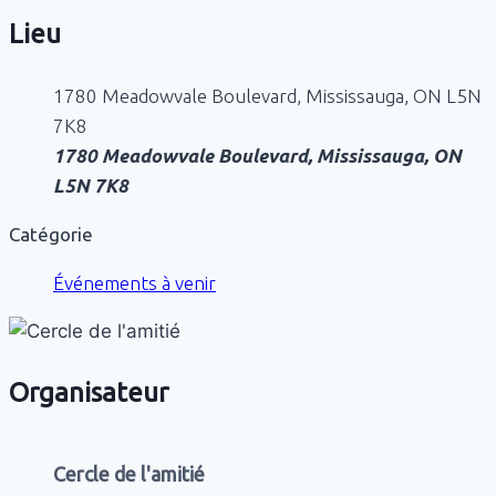
Lieu
1780 Meadowvale Boulevard, Mississauga, ON L5N
7K8
1780 Meadowvale Boulevard, Mississauga, ON
L5N 7K8
Catégorie
Événements à venir
Organisateur
Cercle de l'amitié