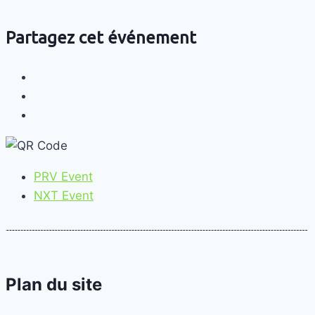
Partagez cet événement
PRV Event
NXT Event
Plan du site