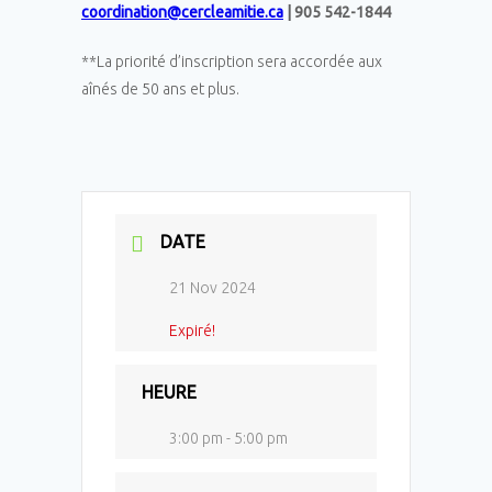
coordination@cercleamitie.ca
| 905 542-1844
**La priorité d’inscription sera accordée aux
aînés de 50 ans et plus.
DATE
21 Nov 2024
Expiré!
HEURE
3:00 pm - 5:00 pm