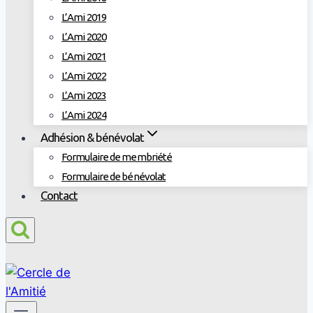
L’Ami 2019
L’Ami 2020
L’Ami 2021
L’Ami 2022
L’Ami 2023
L’Ami 2024
Adhésion & bénévolat
Formulaire de membriété
Formulaire de bénévolat
Contact