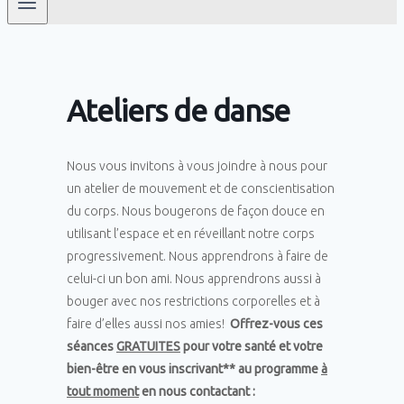
Ateliers de danse
Nous vous invitons à vous joindre à nous pour
un atelier de mouvement et de conscientisation
du corps. Nous bougerons de façon douce en
utilisant l’espace et en réveillant notre corps
progressivement. Nous apprendrons à faire de
celui-ci un bon ami. Nous apprendrons aussi à
bouger avec nos restrictions corporelles et à
faire d’elles aussi nos amies!
Offrez-vous ces
séances
GRATUITES
pour votre santé et votre
bien-être en vous inscrivant** au programme
à
tout moment
en nous contactant :