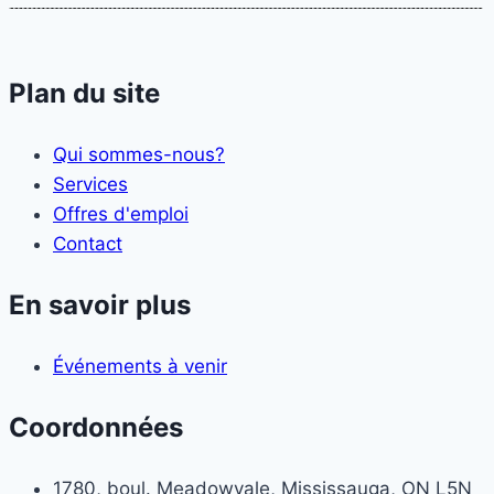
Plan du site
Qui sommes-nous?
Services
Offres d'emploi
Contact
En savoir plus
Événements à venir
Coordonnées
1780, boul. Meadowvale, Mississauga, ON L5N