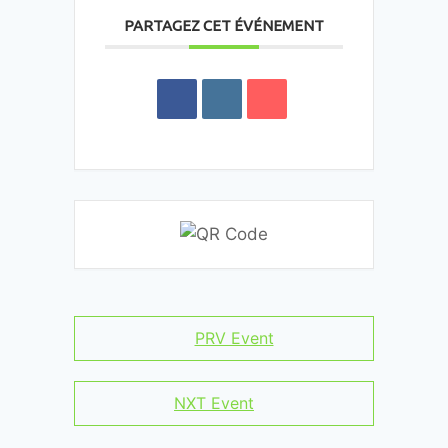
PARTAGEZ CET ÉVÉNEMENT
PRV Event
NXT Event