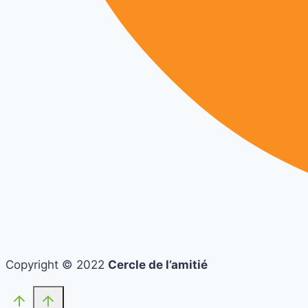
Copyright © 2022
Cercle de l’amitié