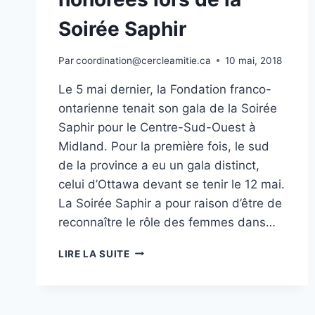
Soirée Saphir
Par
coordination@cercleamitie.ca
10 mai, 2018
Le 5 mai dernier, la Fondation franco-
ontarienne tenait son gala de la Soirée
Saphir pour le Centre-Sud-Ouest à
Midland. Pour la première fois, le sud
de la province a eu un gala distinct,
celui d’Ottawa devant se tenir le 12 mai.
La Soirée Saphir a pour raison d’être de
reconnaître le rôle des femmes dans…
LIRE LA SUITE