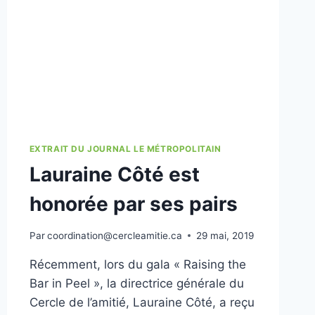
EXTRAIT DU JOURNAL LE MÉTROPOLITAIN
Lauraine Côté est
honorée par ses pairs
Par
coordination@cercleamitie.ca
29 mai, 2019
Récemment, lors du gala « Raising the
Bar in Peel », la directrice générale du
Cercle de l’amitié, Lauraine Côté, a reçu