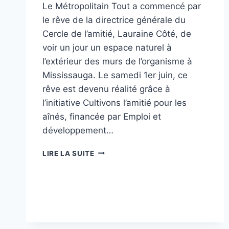
Le Métropolitain Tout a commencé par
le rêve de la directrice générale du
Cercle de l’amitié, Lauraine Côté, de
voir un jour un espace naturel à
l’extérieur des murs de l’organisme à
Mississauga. Le samedi 1er juin, ce
rêve est devenu réalité grâce à
l’initiative Cultivons l’amitié pour les
aînés, financée par Emploi et
développement…
LIRE LA SUITE