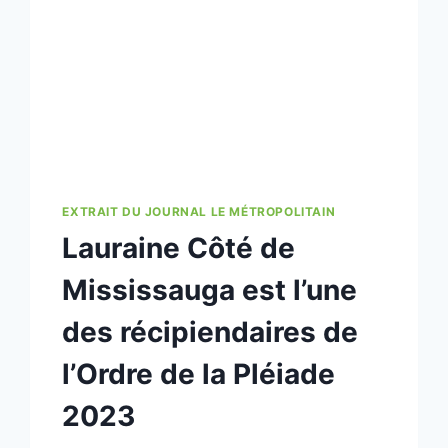
EXTRAIT DU JOURNAL LE MÉTROPOLITAIN
Lauraine Côté de
Mississauga est l’une
des récipiendaires de
l’Ordre de la Pléiade
2023