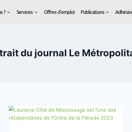
s ?
Services
Offres d’emploi
Publications
Adhésio
trait du journal Le Métropolit