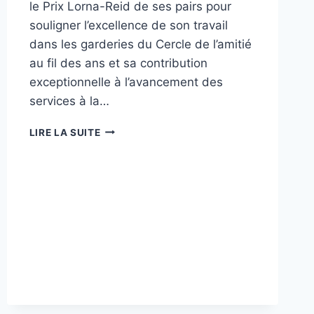
le Prix Lorna-Reid de ses pairs pour
souligner l’excellence de son travail
dans les garderies du Cercle de l’amitié
au fil des ans et sa contribution
exceptionnelle à l’avancement des
services à la…
LIRE LA SUITE