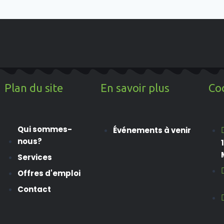
Plan du site
En savoir plus
Co
Qui sommes-
Événements à venir
nous?
Services
Offres d'emploi
Contact