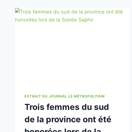
EXTRAIT DU JOURNAL LE MÉTROPOLITAIN
Trois femmes du sud
de la province ont été
honorées lors de la