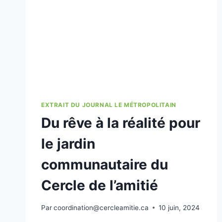
EXTRAIT DU JOURNAL LE MÉTROPOLITAIN
Du rêve à la réalité pour
le jardin
communautaire du
Cercle de l’amitié
Par
coordination@cercleamitie.ca
10 juin, 2024