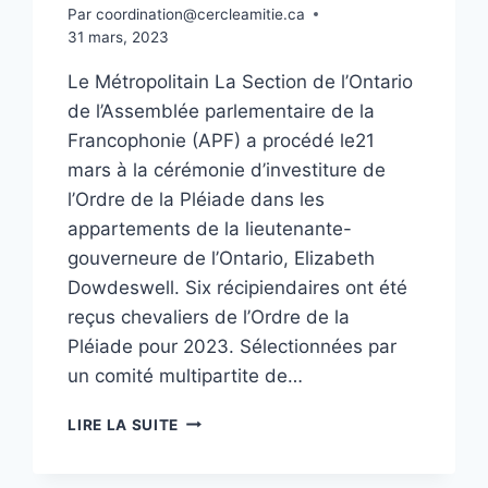
Par
coordination@cercleamitie.ca
31 mars, 2023
Le Métropolitain La Section de l’Ontario
de l’Assemblée parlementaire de la
Francophonie (APF) a procédé le21
mars à la cérémonie d’investiture de
l’Ordre de la Pléiade dans les
appartements de la lieutenante-
gouverneure de l’Ontario, Elizabeth
Dowdeswell. Six récipiendaires ont été
reçus chevaliers de l’Ordre de la
Pléiade pour 2023. Sélectionnées par
un comité multipartite de…
LIRE LA SUITE